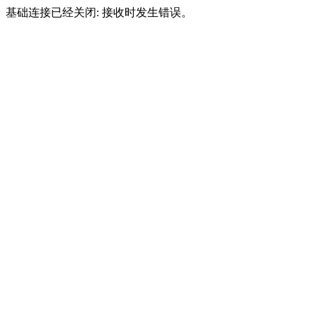
基础连接已经关闭: 接收时发生错误。